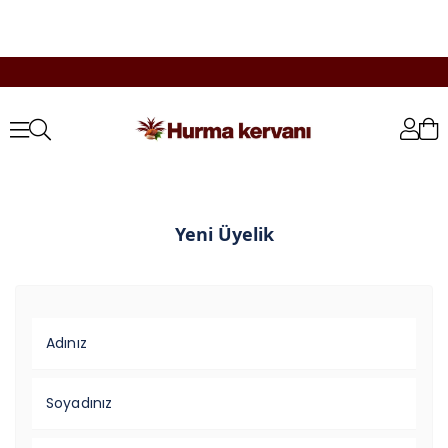
Yeni Üyelik
Adınız
Soyadınız