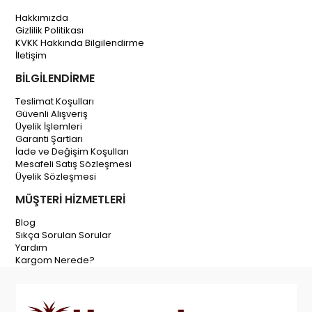
Hakkımızda
Gizlilik Politikası
KVKK Hakkında Bilgilendirme
İletişim
BİLGİLENDİRME
Teslimat Koşulları
Güvenli Alışveriş
Üyelik İşlemleri
Garanti Şartları
İade ve Değişim Koşulları
Mesafeli Satış Sözleşmesi
Üyelik Sözleşmesi
MÜŞTERİ HİZMETLERİ
Blog
Sıkça Sorulan Sorular
Yardım
Kargom Nerede?