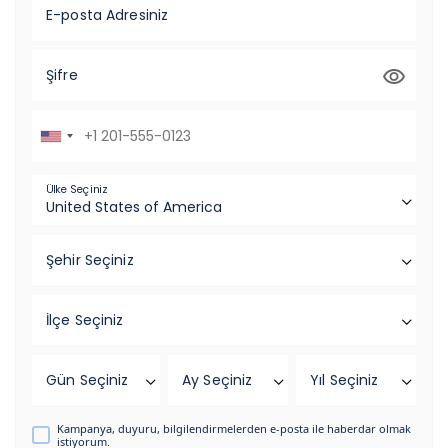
E-posta Adresiniz
Şifre
Ülke Seçiniz
Şehir Seçiniz
İlçe Seçiniz
Gün Seçiniz
Ay Seçiniz
Yıl Seçiniz
Kampanya, duyuru, bilgilendirmelerden e-posta ile haberdar olmak
istiyorum.