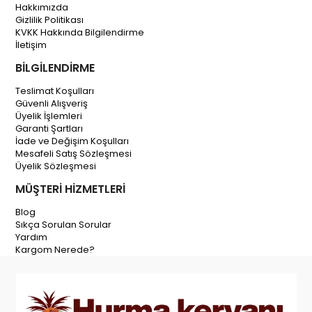
Hakkımızda
Gizlilik Politikası
KVKK Hakkında Bilgilendirme
İletişim
BİLGİLENDİRME
Teslimat Koşulları
Güvenli Alışveriş
Üyelik İşlemleri
Garanti Şartları
İade ve Değişim Koşulları
Mesafeli Satış Sözleşmesi
Üyelik Sözleşmesi
MÜŞTERİ HİZMETLERİ
Blog
Sıkça Sorulan Sorular
Yardım
Kargom Nerede?