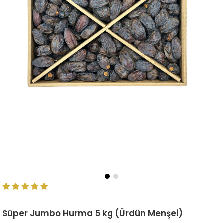
Süper Jumbo Hurma 5 kg (Ürdün Menşei)